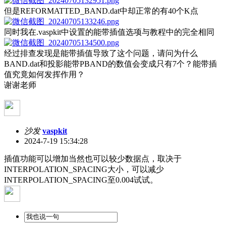
但是REFORMATTED_BAND.dat中却正常的有40个K点
同时我在.vaspkit中设置的能带插值选项与教程中的完全相同
经过排查发现是能带插值导致了这个问题，请问为什么
BAND.dat和投影能带PBAND的数值会变成只有7个？能带插
值究竟如何发挥作用？
谢谢老师
沙发
vaspkit
2024-7-19 15:34:28
插值功能可以增加当然也可以较少数据点，取决于
INTERPOLATION_SPACING大小，可以减少
INTERPOLATION_SPACING至0.004试试。