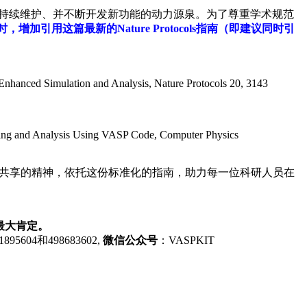
队持续维护、并不断开发新功能的动力源泉。为了尊重学术规范
引用这篇最新的Nature Protocols指南（即建议同时引
hanced Simulation and Analysis, Nature Protocols 20, 3143
ing and Analysis Using VASP Code, Computer Physics
秉持开源与共享的精神，依托这份标准化的指南，助力每一位科研人员在
最大肯定。
1895604和498683602,
微信公众号
：VASPKIT