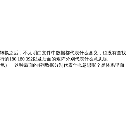
行数据类型转换之后，不太明白文件中数据都代表什么含义，也没有查找
的180 180 392以及后面的矩阵分别代表什么意思呢
、硅、氢），这种后面的4列数据分别代表什么意思呢？是体系里面